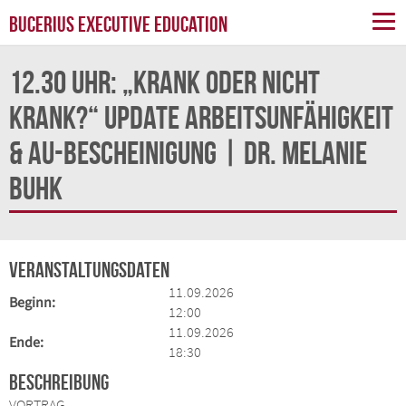
BUCERIUS EXECUTIVE EDUCATION
12.30 Uhr: „Krank oder nicht
krank?“ Update Arbeitsunfähigkeit
& AU-Bescheinigung | Dr. Melanie
Buhk
Veranstaltungsdaten
11.09.2026
Beginn:
12:00
11.09.2026
Ende:
18:30
Beschreibung
VORTRAG