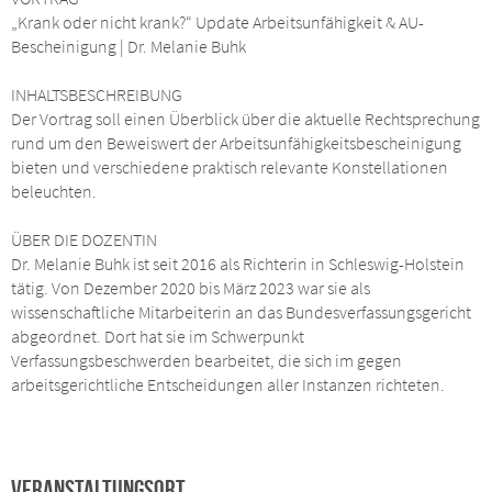
„Krank oder nicht krank?“ Update Arbeitsunfähigkeit & AU-
Bescheinigung | Dr. Melanie Buhk
INHALTSBESCHREIBUNG
Der Vortrag soll einen Überblick über die aktuelle Rechtsprechung
rund um den Beweiswert der Arbeitsunfähigkeitsbescheinigung
bieten und verschiedene praktisch relevante Konstellationen
beleuchten.
ÜBER DIE DOZENTIN
Dr. Melanie Buhk ist seit 2016 als Richterin in Schleswig-Holstein
tätig. Von Dezember 2020 bis März 2023 war sie als
wissenschaftliche Mitarbeiterin an das Bundesverfassungsgericht
abgeordnet. Dort hat sie im Schwerpunkt
Verfassungsbeschwerden bearbeitet, die sich im gegen
arbeitsgerichtliche Entscheidungen aller Instanzen richteten.
Veranstaltungsort