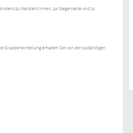
espondenz zu Mandant:innen, zur Gegenseite und zu
 Die Gruppeneinteilung erhalten Sie von der zuständigen