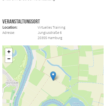
Veranstaltungsort
Location:
Virtuelles Training
Adresse:
Jungiusstraße 6
20355 Hamburg
+
−