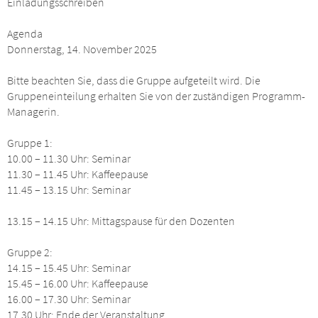
Einladungsschreiben
Agenda
Donnerstag, 14. November 2025
Bitte beachten Sie, dass die Gruppe aufgeteilt wird. Die
Gruppeneinteilung erhalten Sie von der zuständigen Programm-
Managerin.
Gruppe 1:
10.00 – 11.30 Uhr: Seminar
11.30 – 11.45 Uhr: Kaffeepause
11.45 – 13.15 Uhr: Seminar
13.15 – 14.15 Uhr: Mittagspause für den Dozenten
Gruppe 2:
14.15 – 15.45 Uhr: Seminar
15.45 – 16.00 Uhr: Kaffeepause
16.00 – 17.30 Uhr: Seminar
17.30 Uhr: Ende der Veranstaltung