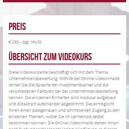
Preis
€ 290,- zzgl. MwSt.
Übersicht zum Videokurs
Diese Videokursreihe beschäftigt sich mit dem Thema
Unternehmensbewertung. Mithilfe der Online-Videoinhalte
lernen Sie die Sprache der Investmentbanker und die
verschiedenen Faktoren bei der Unternehmensbewertung
kennen. Die einzelnen Einheiten sind modular aufgebaut
und didaktisch aufeinander abgestimmt. Das ermöglicht
Ihnen einen passgenauen und schrittweisen Zugang zu den
einzelnen Themen, wobei Sie Ihr Lerntempo selbst
bestimmen können. Die Online-Videoinhalte stehen Ihnen
nach Buchung sechs Monate lang zur Verfügung. In diesem