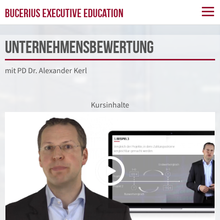
BUCERIUS EXECUTIVE EDUCATION
Unternehmensbewertung
mit PD Dr. Alexander Kerl
Kursinhalte